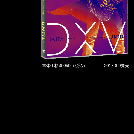
本体価格\6,050（税込）
2018.6.9発売