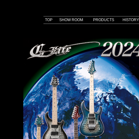
TOP
SHOW ROOM
PRODUCTS
HISTORY