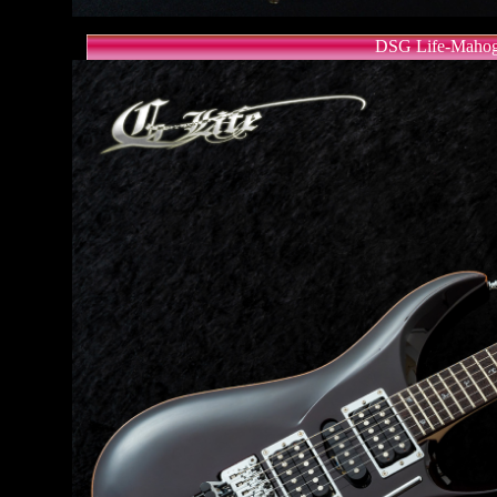
DSG Life-Mahoga