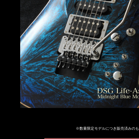
※数量限定モデルにつき販売済みのも