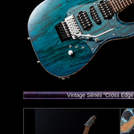
Vintage Series “Cross Edge