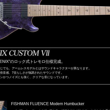
HOENIX”のロック式トレモロ仕様完成。
じでも、アームレスモデルとはサウンドキャラクターが異なります。
倍音感、7弦らしさが強調されたサウンドです。
ンかつノイズにも強く、クリアな音になっています。
FISHMAN FLUENCE Modern Humbucker