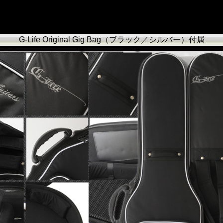
G-Life Original Gig Bag（ブラック／シルバー）付属