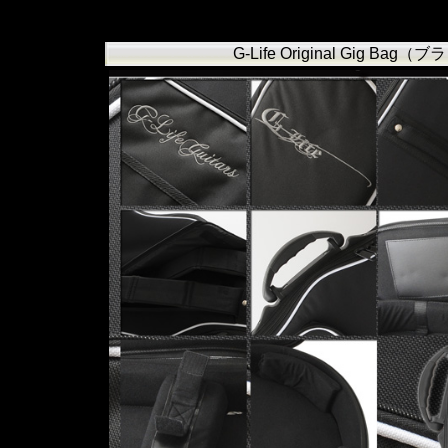
G-Life Original Gig 