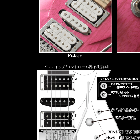
Pickups
-----ピンスイッチ/コントロール部 作動詳細-----