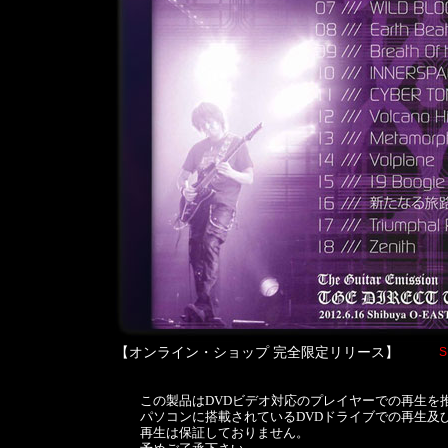
【オンライン・ショップ 完全限定リリース】
S
この製品はDVDビデオ対応のプレイヤーでの再生を
パソコンに搭載されているDVDドライブでの再生及
再生は保証しておりません。