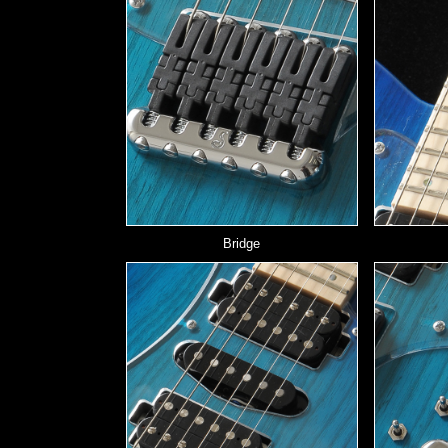
Bridge