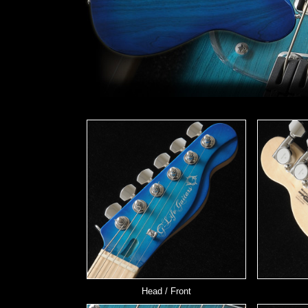
Head / Front